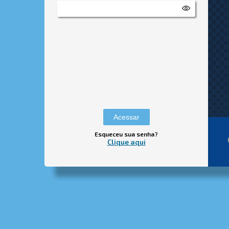
Esqueceu sua senha?
Clique aqui